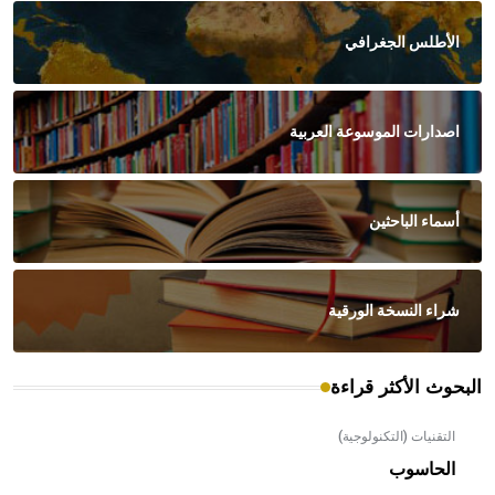
الأطلس الجغرافي
اصدارات الموسوعة العربية
أسماء الباحثين
شراء النسخة الورقية
البحوث الأكثر قراءة
التقنيات (التكنولوجية)
الحاسوب