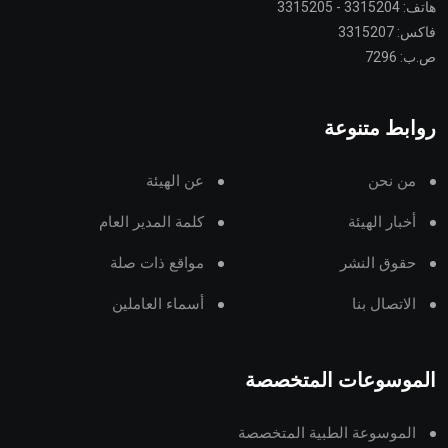
هاتف: 3315204 - 3315205
فاكس: 3315207
ص.ب: 7296
روابط متنوعة
من نحن
عن الهيئة
أخبار الهيئة
كلمة المدير العام
حقوق النشر
مواقع ذات صلة
الاتصال بنا
أسماء العاملين
الموسوعات المتخصصة
الموسوعة الطبية المتخصصة