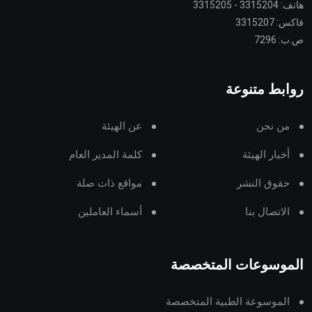
هاتف: 3315204 - 3315205
فاكس: 3315207
ص.ب: 7296
روابط متنوعة
من نحن
عن الهيئة
أخبار الهيئة
كلمة المدير العام
حقوق النشر
مواقع ذات صلة
الاتصال بنا
أسماء العاملين
الموسوعات المتخصصة
الموسوعة الطبية المتخصصة