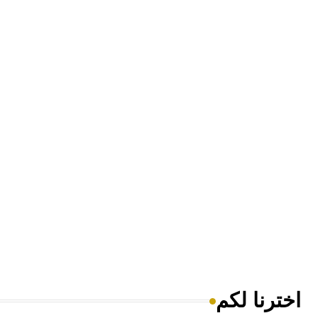
اخترنا لكم