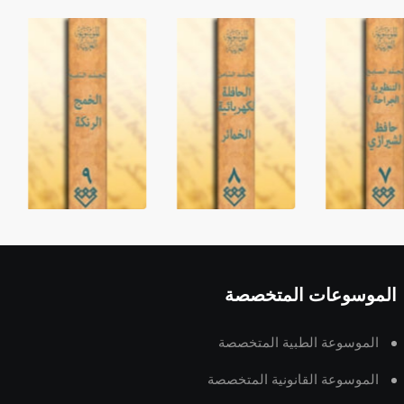
الموسوعات المتخصصة
الموسوعة الطبية المتخصصة
الموسوعة القانونية المتخصصة