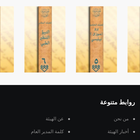
روابط متنوعة
من نحن
عن الهيئة
أخبار الهيئة
كلمة المدير العام