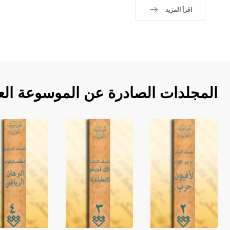
اقرأ المزيد
المجلدات الصادرة عن الموسوعة الع