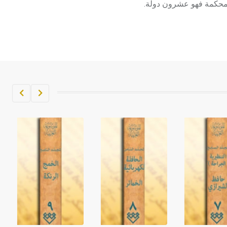
لمحكمة فهو عشرون دولة.