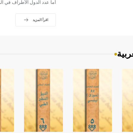
أما عدد الدول الأطراف في ا
اقرأ المزيد
ربية