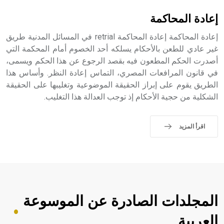
إعادة المحاكمة
إعادة المحاكمة إعادة المحاكمة retrial في المسائل المدنية طريق
غير عادي للطعن بالأحكام يسلكه أحد الخصوم أمام المحكمة التي
أصدرت الحكم المطعون فيه بقصد الرجوع عن هذا الحكم ويسمى،
في قانون المرافعات المصري، التماس إعادة النظر. وأساس هذا
الطريق يقوم على إبراز الحقيقة الموضوعية وتغليبها على الحقيقة
الشكلية من حجية الأحكام إذ توجب العدالة هذا التغليب.
اقرأ المزيد
المجلدات الصادرة عن الموسوعة
العربية