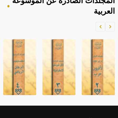
المجلدات الصادرة عن الموسوعة
العربية