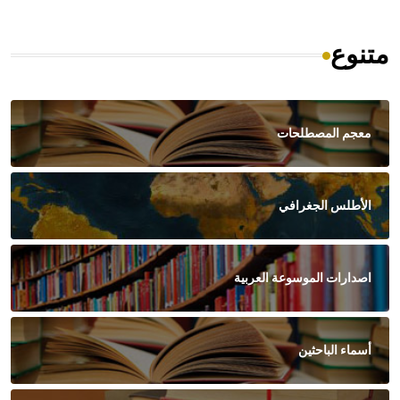
متنوع
معجم المصطلحات
الأطلس الجغرافي
اصدارات الموسوعة العربية
أسماء الباحثين