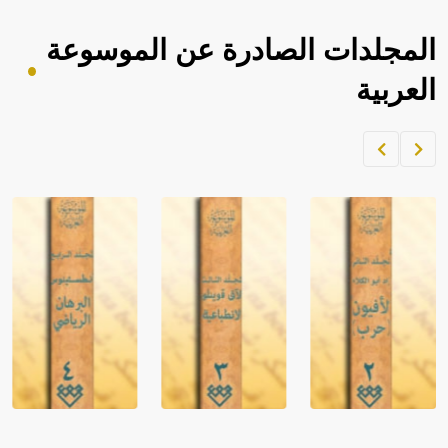
المجلدات الصادرة عن الموسوعة
العربية