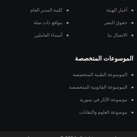
أخبار الهيئة
كلمة المدير العام
حقوق النشر
مواقع ذات صلة
الاتصال بنا
أسماء العاملين
الموسوعات المتخصصة
الموسوعة الطبية المتخصصة
الموسوعة القانونية المتخصصة
موسوعة الآثار في سورية
موسوعة العلوم والتقانات