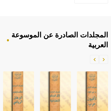
المجلدات الصادرة عن الموسوعة
العربية