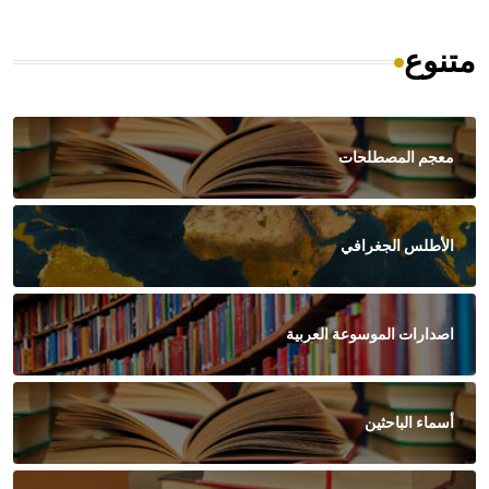
متنوع
معجم المصطلحات
الأطلس الجغرافي
اصدارات الموسوعة العربية
أسماء الباحثين