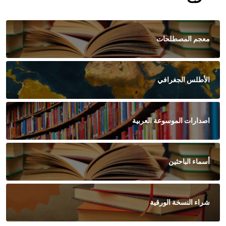
معجم المصطلحات
الأطلس الجغرافي
اصدارات الموسوعة العربية
أسماء الباحثين
شراء النسخة الورقية