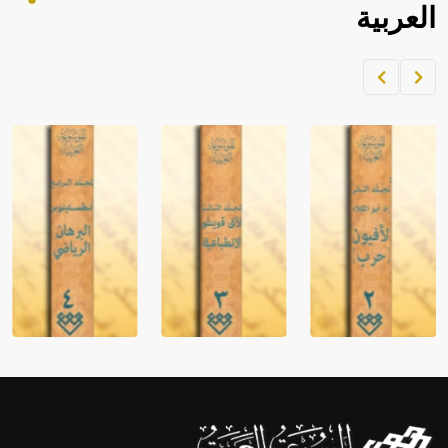
العربية