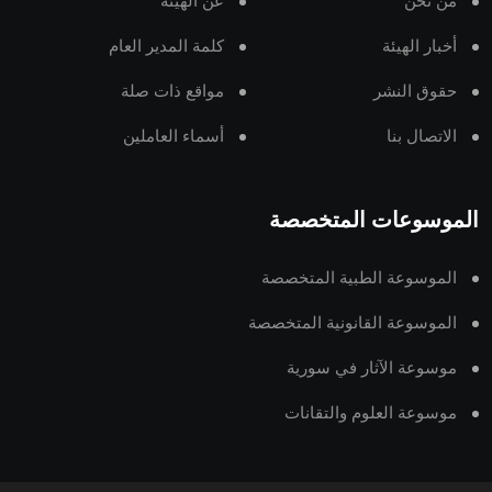
من نحن
عن الهيئة
أخبار الهيئة
كلمة المدير العام
حقوق النشر
مواقع ذات صلة
الاتصال بنا
أسماء العاملين
الموسوعات المتخصصة
الموسوعة الطبية المتخصصة
الموسوعة القانونية المتخصصة
موسوعة الآثار في سورية
موسوعة العلوم والتقانات