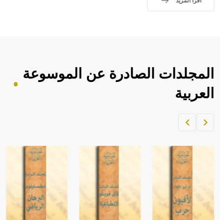
اقرأ المزيد
المجلدات الصادرة عن الموسوعة
العربية