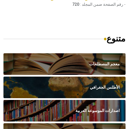
- رقم الصفحة ضمن المجلد :
720
متنوع
معجم المصطلحات
الأطلس الجغرافي
اصدارات الموسوعة العربية