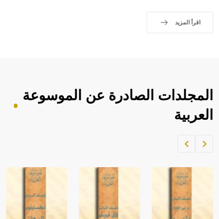
اقرأ المزيد
المجلدات الصادرة عن الموسوعة
العربية