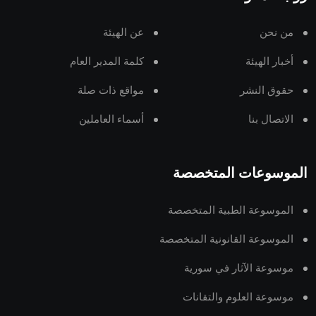
من نحن
عن الهيئة
أخبار الهيئة
كلمة المدير العام
حقوق النشر
مواقع ذات صلة
الاتصال بنا
أسماء العاملين
الموسوعات المتخصصة
الموسوعة الطبية المتخصصة
الموسوعة القانونية المتخصصة
موسوعة الآثار في سورية
موسوعة العلوم والتقانات