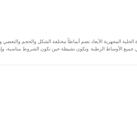
ت الحية، الوحيدة الخلية المجهرية الأبعاد تضم أنماطاً مختلفة الشكل والحجم والتعضي 
ي جميع الأوساط الرطبة. وتكون نشيطة حين تكون الشروط مناسبة، وإ