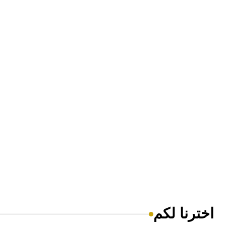
اخترنا لكم