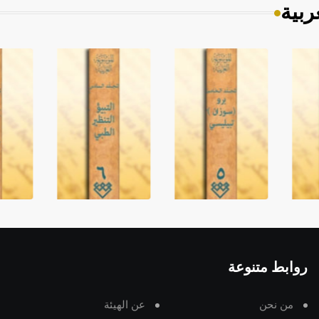
ربية
روابط متنوعة
من نحن
عن الهيئة