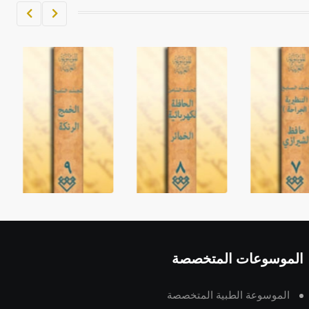
الموسوعات المتخصصة
الموسوعة الطبية المتخصصة