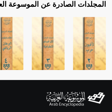
المجلدات الصادرة عن الموسوعة الع