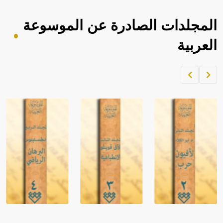
المجلدات الصادرة عن الموسوعة
العربية