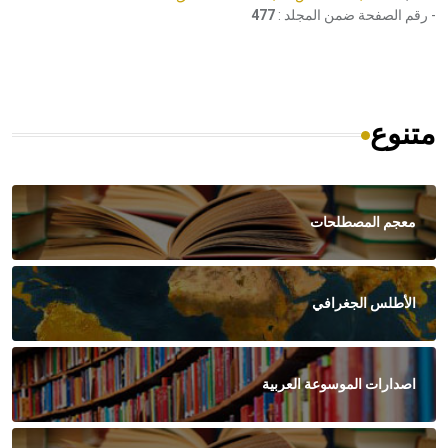
- رقم الصفحة ضمن المجلد :
477
متنوع
معجم المصطلحات
الأطلس الجغرافي
اصدارات الموسوعة العربية