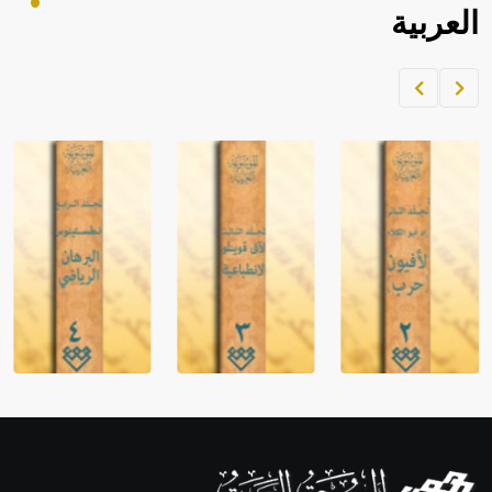
العربية