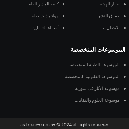
أخبار الهيئة
كلمة المدير العام
حقوق النشر
مواقع ذات صلة
الاتصال بنا
أسماء العاملين
الموسوعات المتخصصة
الموسوعة الطبية المتخصصة
الموسوعة القانونية المتخصصة
موسوعة الآثار في سورية
موسوعة العلوم والتقانات
arab-ency.com.sy © 2024 all rights reserved.