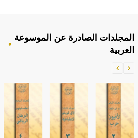
المجلدات الصادرة عن الموسوعة
العربية