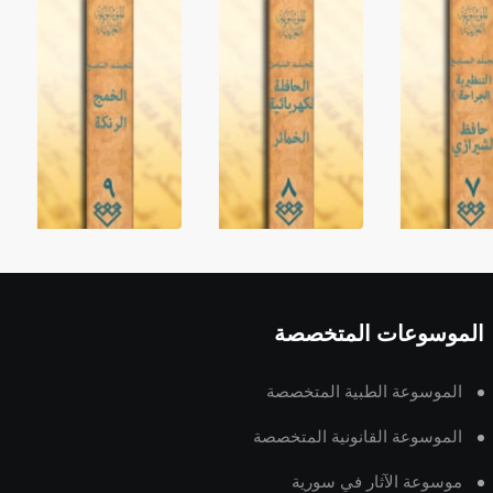
الموسوعات المتخصصة
الموسوعة الطبية المتخصصة
الموسوعة القانونية المتخصصة
موسوعة الآثار في سورية