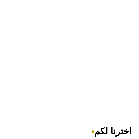
اخترنا لكم