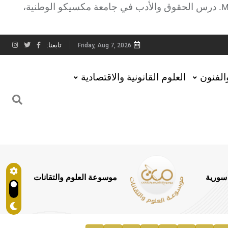
. درس الحقوق والأدب في جامعة مكسيكو الوطنية،
M
تابعنا:
Friday, Aug 7, 2026
والفنون
العلوم القانونية والاقتصادية
 سورية
موسوعة العلوم والتقانات