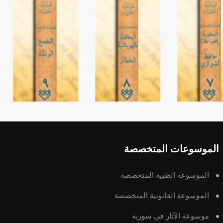
الموسوعات المتخصصة
الموسوعة الطبية المتخصصة
الموسوعة القانونية المتخصصة
موسوعة الآثار في سورية