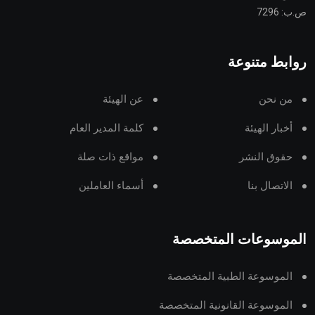
ص.ب: 7296
روابط متنوعة
من نحن
عن الهيئة
أخبار الهيئة
كلمة المدير العام
حقوق النشر
مواقع ذات صلة
الاتصال بنا
أسماء العاملين
الموسوعات المتخصصة
الموسوعة الطبية المتخصصة
الموسوعة القانونية المتخصصة