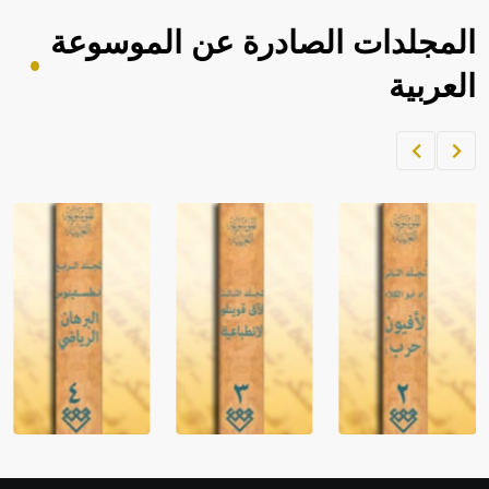
المجلدات الصادرة عن الموسوعة
العربية