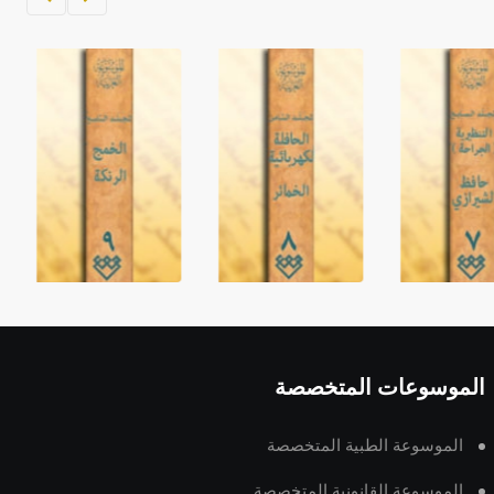
الموسوعات المتخصصة
الموسوعة الطبية المتخصصة
الموسوعة القانونية المتخصصة