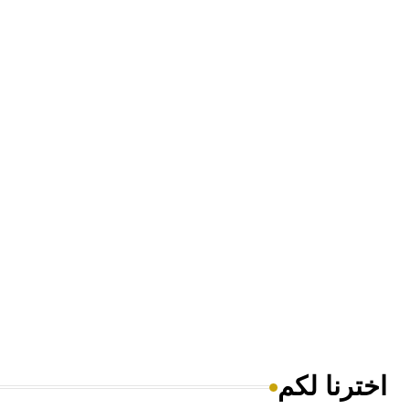
اخترنا لكم