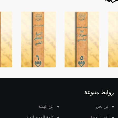
روابط متنوعة
من نحن
عن الهيئة
أخبار الهيئة
كلمة المدير العام