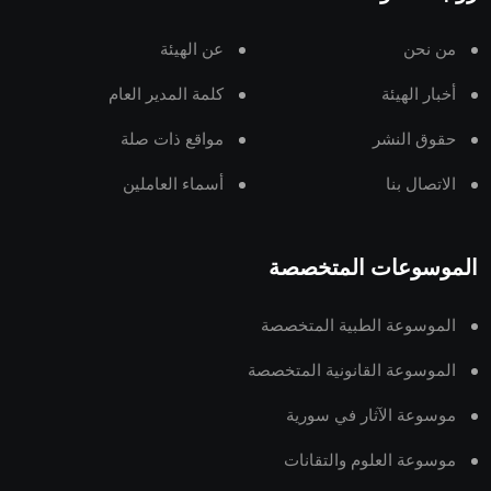
من نحن
عن الهيئة
أخبار الهيئة
كلمة المدير العام
حقوق النشر
مواقع ذات صلة
الاتصال بنا
أسماء العاملين
الموسوعات المتخصصة
الموسوعة الطبية المتخصصة
الموسوعة القانونية المتخصصة
موسوعة الآثار في سورية
موسوعة العلوم والتقانات