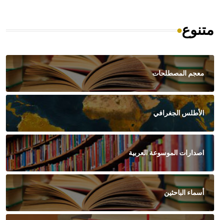
متنوع
معجم المصطلحات
الأطلس الجغرافي
اصدارات الموسوعة العربية
أسماء الباحثين