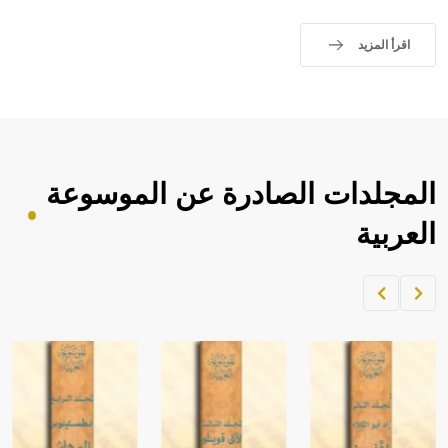
اقرأ المزيد
المجلدات الصادرة عن الموسوعة
العربية