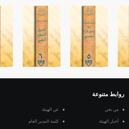
روابط متنوعة
من نحن
عن الهيئة
أخبار الهيئة
كلمة المدير العام