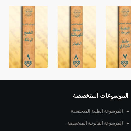
الموسوعات المتخصصة
الموسوعة الطبية المتخصصة
الموسوعة القانونية المتخصصة