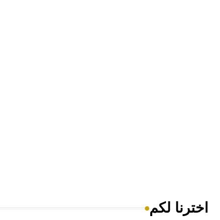
اخترنا لكم