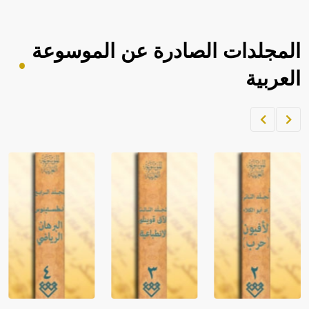
المجلدات الصادرة عن الموسوعة
العربية