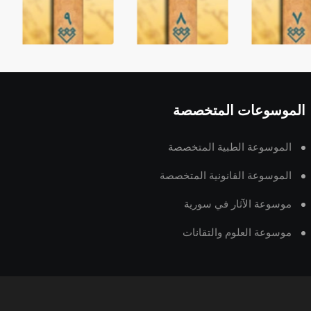
الموسوعات المتخصصة
الموسوعة الطبية المتخصصة
الموسوعة القانونية المتخصصة
موسوعة الآثار في سورية
موسوعة العلوم والتقانات