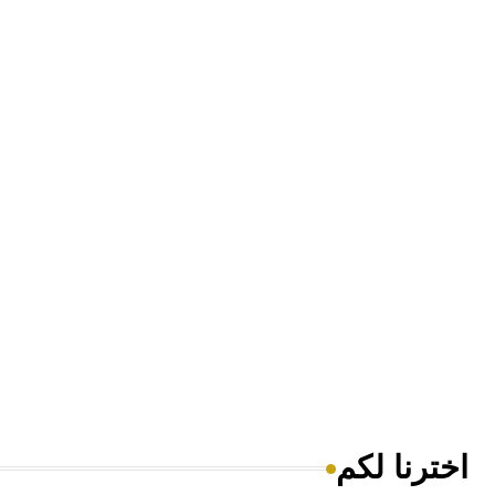
اخترنا لكم