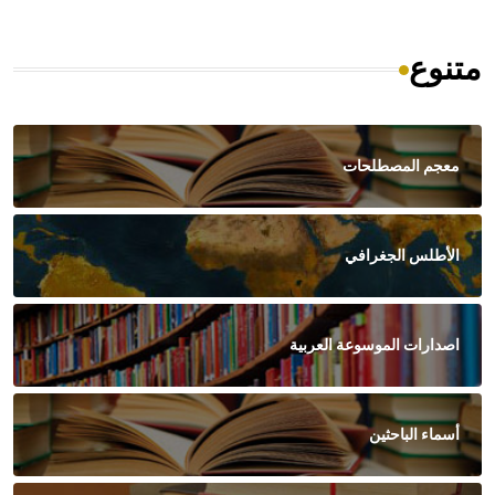
متنوع
معجم المصطلحات
الأطلس الجغرافي
اصدارات الموسوعة العربية
أسماء الباحثين