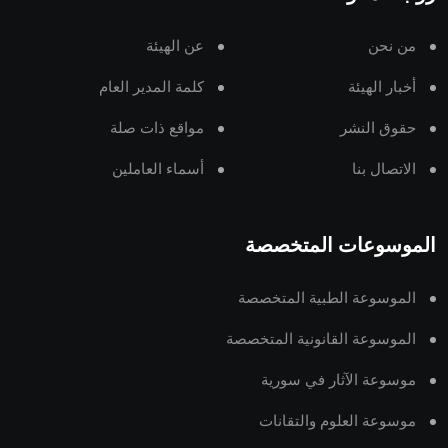
من نحن
عن الهيئة
أخبار الهيئة
كلمة المدير العام
حقوق النشر
مواقع ذات صلة
الاتصال بنا
أسماء العاملين
الموسوعات المتخصصة
الموسوعة الطبية المتخصصة
الموسوعة القانونية المتخصصة
موسوعة الآثار في سورية
موسوعة العلوم والتقانات