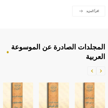
اقرأ المزيد
المجلدات الصادرة عن الموسوعة
العربية