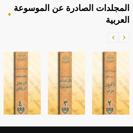
المجلدات الصادرة عن الموسوعة
العربية