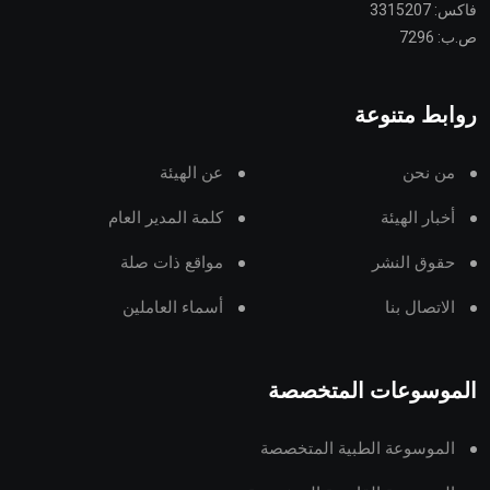
فاكس: 3315207
ص.ب: 7296
روابط متنوعة
من نحن
عن الهيئة
أخبار الهيئة
كلمة المدير العام
حقوق النشر
مواقع ذات صلة
الاتصال بنا
أسماء العاملين
الموسوعات المتخصصة
الموسوعة الطبية المتخصصة