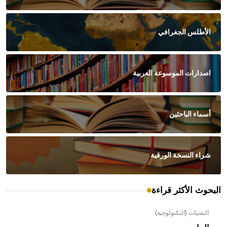
الأطلس الجغرافي
اصدارات الموسوعة العربية
أسماء الباحثين
شراء النسخة الورقية
البحوث الأكثر قراءة
التقنيات (التكنولوجية)