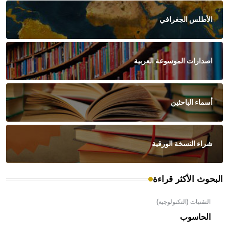
الأطلس الجغرافي
اصدارات الموسوعة العربية
أسماء الباحثين
شراء النسخة الورقية
البحوث الأكثر قراءة
التقنيات (التكنولوجية)
الحاسوب