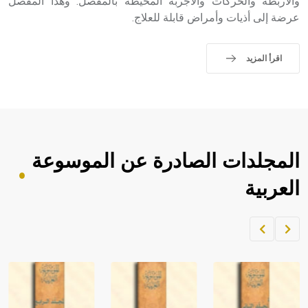
والأربطة والحركات والأجربة المحيطة بالمفصل. وهذا المفصل
عرضة إلى أذيات وأمراض قابلة للعلاج.
اقرأ المزيد
المجلدات الصادرة عن الموسوعة
العربية