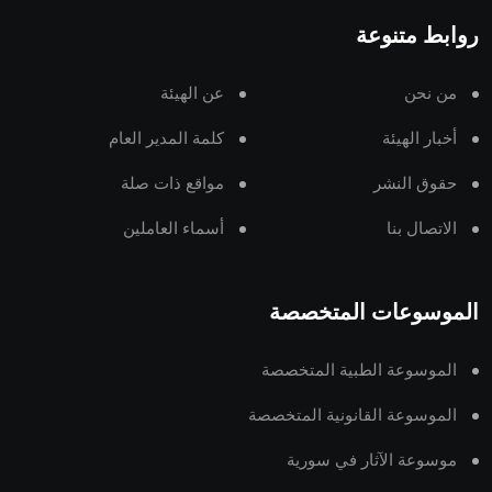
روابط متنوعة
من نحن
عن الهيئة
أخبار الهيئة
كلمة المدير العام
حقوق النشر
مواقع ذات صلة
الاتصال بنا
أسماء العاملين
الموسوعات المتخصصة
الموسوعة الطبية المتخصصة
الموسوعة القانونية المتخصصة
موسوعة الآثار في سورية