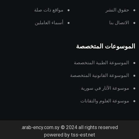
حقوق النشر
مواقع ذات صلة
الاتصال بنا
أسماء العاملين
الموسوعات المتخصصة
الموسوعة الطبية المتخصصة
الموسوعة القانونية المتخصصة
موسوعة الآثار في سورية
موسوعة العلوم والتقانات
arab-ency.com.sy © 2024 all rights reserved.
powered by tss-est.net