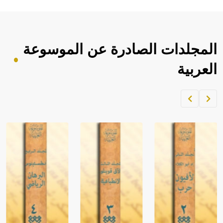
المجلدات الصادرة عن الموسوعة
العربية