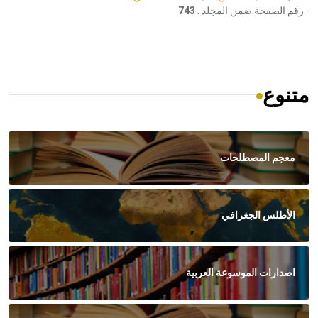
- رقم الصفحة ضمن المجلد :
743
متنوع
معجم المصطلحات
الأطلس الجغرافي
اصدارات الموسوعة العربية