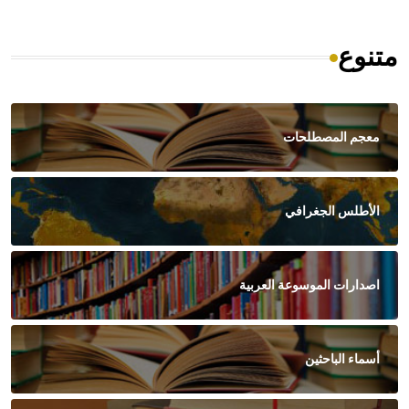
متنوع
معجم المصطلحات
الأطلس الجغرافي
اصدارات الموسوعة العربية
أسماء الباحثين