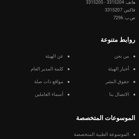
هاتف: 3315204 - 3315205
فاكس: 3315207
ص.ب: 7296
روابط متنوعة
من نحن
عن الهيئة
أخبار الهيئة
كلمة المدير العام
حقوق النشر
مواقع ذات صلة
الاتصال بنا
أسماء العاملين
الموسوعات المتخصصة
الموسوعة الطبية المتخصصة