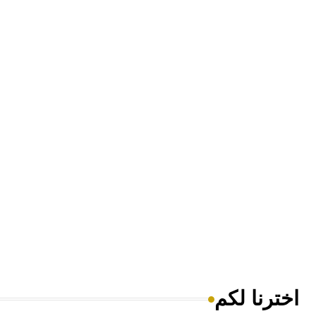
اخترنا لكم