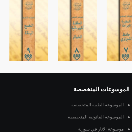
الموسوعات المتخصصة
الموسوعة الطبية المتخصصة
الموسوعة القانونية المتخصصة
موسوعة الآثار في سورية