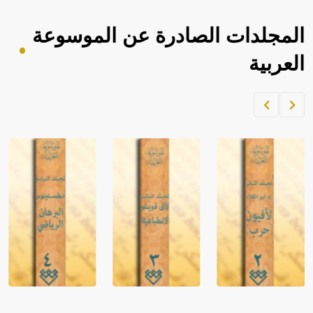
المجلدات الصادرة عن الموسوعة
العربية