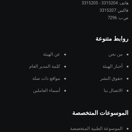
هاتف: 3315204 - 3315205
فاكس: 3315207
ص.ب: 7296
روابط متنوعة
من نحن
عن الهيئة
أخبار الهيئة
كلمة المدير العام
حقوق النشر
مواقع ذات صلة
الاتصال بنا
أسماء العاملين
الموسوعات المتخصصة
الموسوعة الطبية المتخصصة