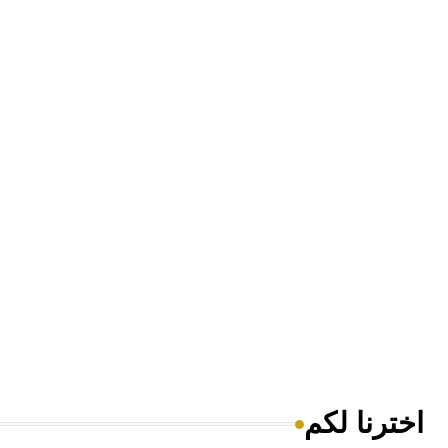
اخترنا لكم