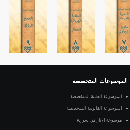
الموسوعات المتخصصة
الموسوعة الطبية المتخصصة
الموسوعة القانونية المتخصصة
موسوعة الآثار في سورية