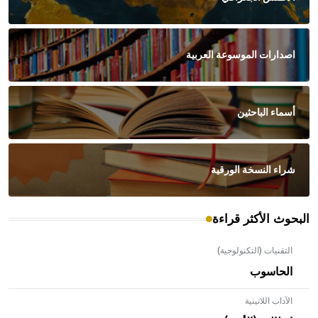
اصدارات الموسوعة العربية
أسماء الباحثين
شراء النسخة الورقية
البحوث الأكثر قراءة
التقنيات (التكنولوجية)
الحاسوب
الآداب اللاتينية