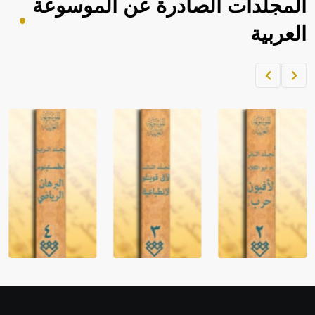
المجلدات الصادرة عن الموسوعة
العربية