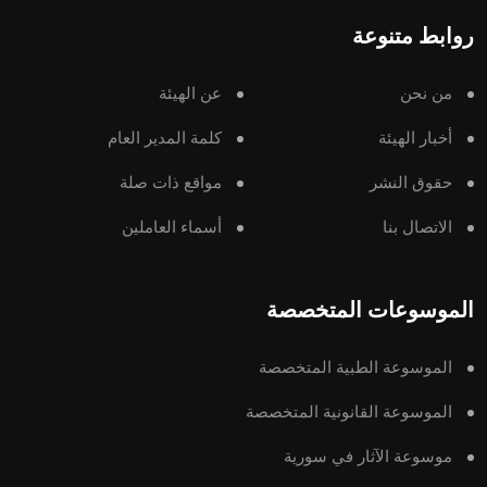
روابط متنوعة
من نحن
عن الهيئة
أخبار الهيئة
كلمة المدير العام
حقوق النشر
مواقع ذات صلة
الاتصال بنا
أسماء العاملين
الموسوعات المتخصصة
الموسوعة الطبية المتخصصة
الموسوعة القانونية المتخصصة
موسوعة الآثار في سورية