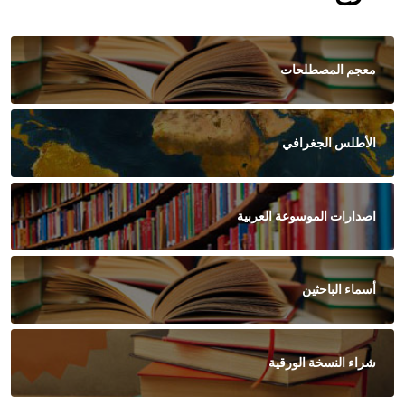
معجم المصطلحات
الأطلس الجغرافي
اصدارات الموسوعة العربية
أسماء الباحثين
شراء النسخة الورقية