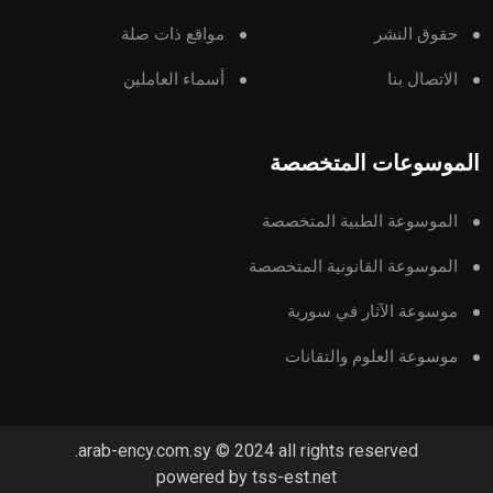
حقوق النشر
مواقع ذات صلة
الاتصال بنا
أسماء العاملين
الموسوعات المتخصصة
الموسوعة الطبية المتخصصة
الموسوعة القانونية المتخصصة
موسوعة الآثار في سورية
موسوعة العلوم والتقانات
arab-ency.com.sy © 2024 all rights reserved.
powered by tss-est.net