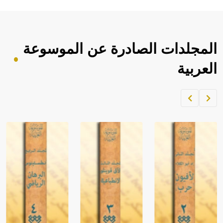
المجلدات الصادرة عن الموسوعة
العربية