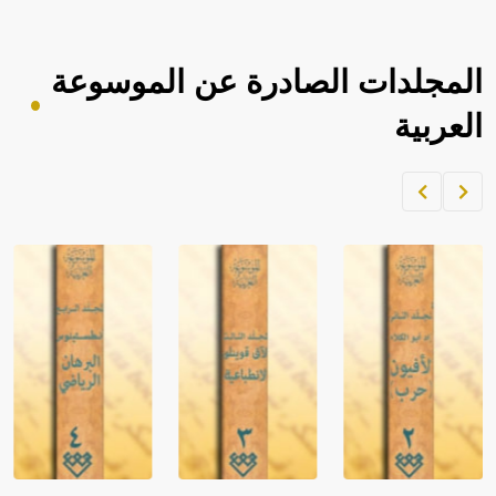
المجلدات الصادرة عن الموسوعة
العربية