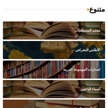
متنوع
معجم المصطلحات
الأطلس الجغرافي
اصدارات الموسوعة العربية
أسماء الباحثين