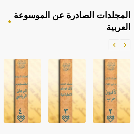
المجلدات الصادرة عن الموسوعة
العربية