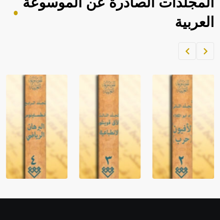
المجلدات الصادرة عن الموسوعة
العربية