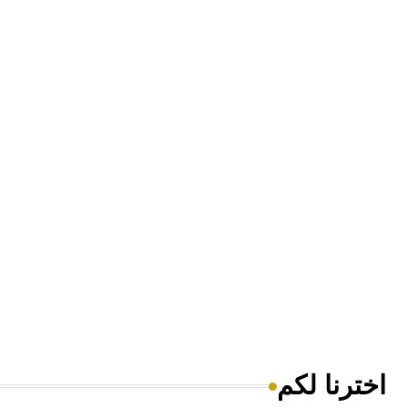
اخترنا لكم