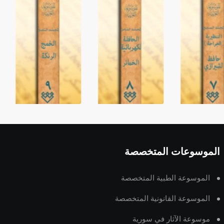
الموسوعات المتخصصة
الموسوعة الطبية المتخصصة
الموسوعة القانونية المتخصصة
موسوعة الآثار في سورية