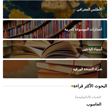
الأطلس الجغرافي
اصدارات الموسوعة العربية
أسماء الباحثين
شراء النسخة الورقية
البحوث الأكثر قراءة
التقنيات (التكنولوجية)
الحاسوب