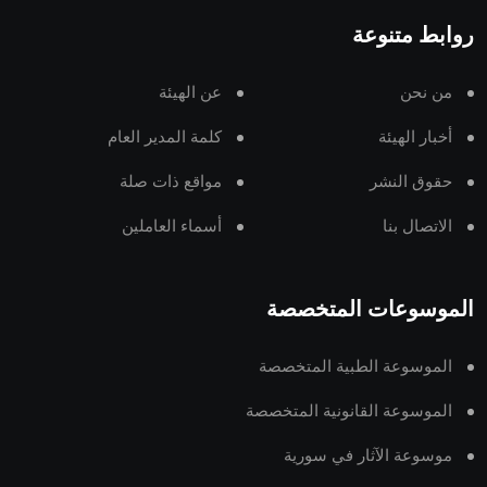
روابط متنوعة
من نحن
عن الهيئة
أخبار الهيئة
كلمة المدير العام
حقوق النشر
مواقع ذات صلة
الاتصال بنا
أسماء العاملين
الموسوعات المتخصصة
الموسوعة الطبية المتخصصة
الموسوعة القانونية المتخصصة
موسوعة الآثار في سورية