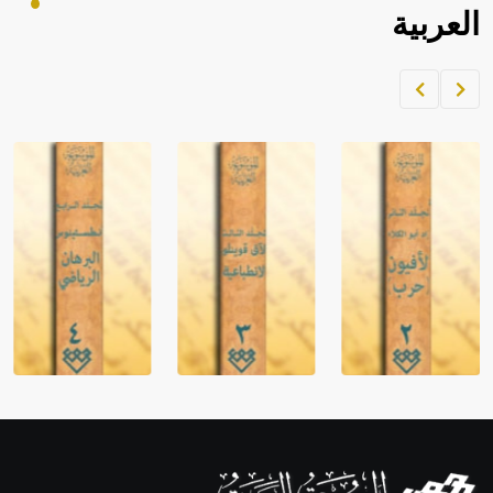
العربية