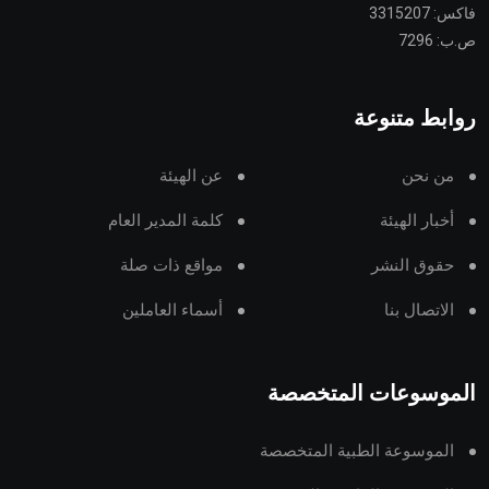
فاكس: 3315207
ص.ب: 7296
روابط متنوعة
من نحن
عن الهيئة
أخبار الهيئة
كلمة المدير العام
حقوق النشر
مواقع ذات صلة
الاتصال بنا
أسماء العاملين
الموسوعات المتخصصة
الموسوعة الطبية المتخصصة