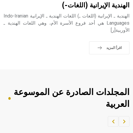
الهندية الإيرانية (اللغات-)
الهندية ـ الإيرانية (اللغات ـ) اللغات الهندية ـ الإيرانية Indo-Iranian
Languages هي أحد فروع الأسرة الأم، وهي اللغات الهندية ـ
الأوربية[ر]
اقرأ المزيد
المجلدات الصادرة عن الموسوعة
العربية