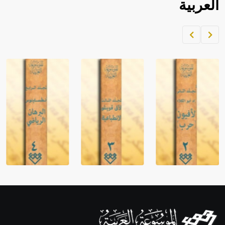
العربية