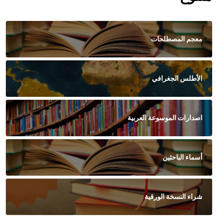
معجم المصطلحات
الأطلس الجغرافي
اصدارات الموسوعة العربية
أسماء الباحثين
شراء النسخة الورقية