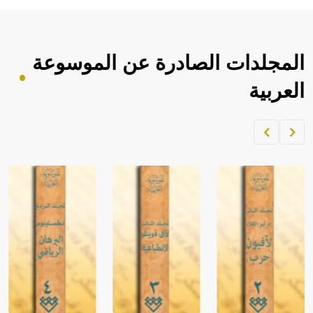
المجلدات الصادرة عن الموسوعة
العربية