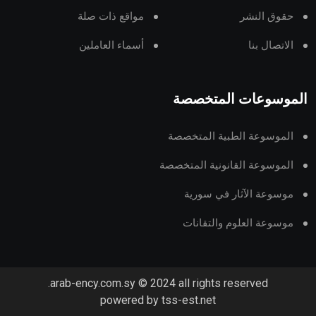
حقوق النشر
مواقع ذات صلة
الاتصال بنا
أسماء العاملين
الموسوعات المتخصصة
الموسوعة الطبية المتخصصة
الموسوعة القانونية المتخصصة
موسوعة الآثار في سورية
موسوعة العلوم والتقانات
arab-ency.com.sy © 2024 all rights reserved.
powered by tss-est.net