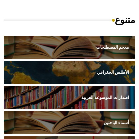
متنوع
معجم المصطلحات
الأطلس الجغرافي
اصدارات الموسوعة العربية
أسماء الباحثين